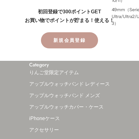
10/11）
49mm（Seri
初回登録で300ポイントGET
Ultra/Ultra2/U
お買い物でポイントが貯まる！使える！
3）
新規会員登録
Category
りんご堂限定アイテム
アップルウォッチバンド レディース
アップルウォッチバンド メンズ
アップルウォッチカバー・ケース
iPhoneケース
アクセサリー