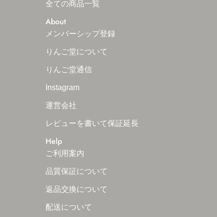
全ての商品一覧
About
メンバーシップ登録
りんご堂について
りんご堂通信
Instagram
運営会社
レビューを書いて保証延長
Help
ご利用案内
品質保証について
返品交換について
配送について