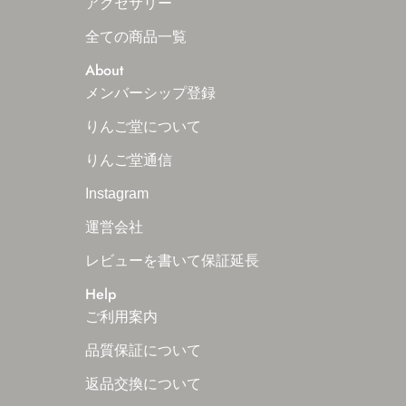
アクセサリー
全ての商品一覧
About
メンバーシップ登録
りんご堂について
りんご堂通信
Instagram
運営会社
レビューを書いて保証延長
Help
ご利用案内
品質保証について
返品交換について