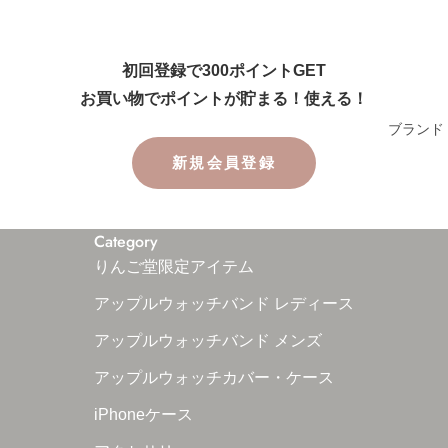
初回登録で300ポイントGET
お買い物でポイントが貯まる！使える！
ブランド
新規会員登録
Category
りんご堂限定アイテム
アップルウォッチバンド レディース
アップルウォッチバンド メンズ
アップルウォッチカバー・ケース
iPhoneケース