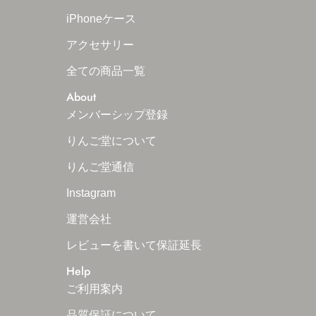
iPhoneケース
アクセサリー
全ての商品一覧
About
メンバーシップ登録
りんご堂について
りんご堂通信
Instagram
運営会社
レビューを書いて保証延長
Help
ご利用案内
品質保証について